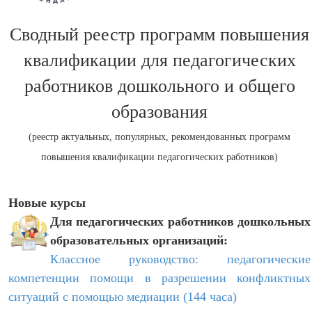
Сводный реестр программ повышения
квалификации для педагогических
работников дошкольного и общего
образования
(реестр актуальных, популярных, рекомендованных программ
повышения квалификации педагогических работников)
Новые курсы
Для педагогических работников дошкольных
образовательных организаций:
Классное руководство: педагогические
компетенции помощи в разрешении конфликтных
ситуаций с помощью медиации (144 часа)