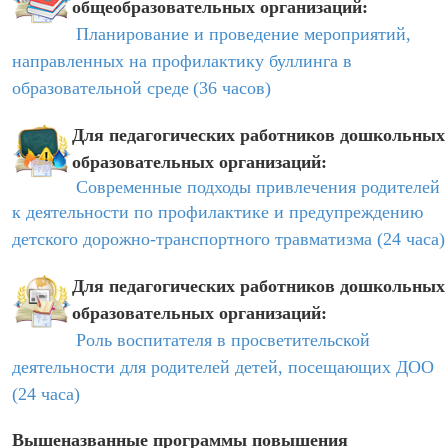
общеобразовательных организаций:
Планирование и проведение мероприятий,
направленных на профилактику буллинга в
образовательной среде
(36 часов)
Для педагогических работников дошкольных
образовательных организаций:
Современные подходы привлечения родителей
к деятельности по профилактике и предупреждению
детского дорожно-транспортного травматизма
(24 часа)
Для педагогических работников дошкольных
образовательных организаций:
Роль воспитателя в просветительской
деятельности для родителей детей, посещающих ДОО
(24 часа)
Вышеназванные программы повышения