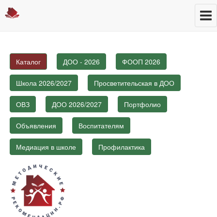
Каталог
ДОО - 2026
ФООП 2026
Школа 2026/2027
Просветительская в ДОО
ОВЗ
ДОО 2026/2027
Портфолио
Объявления
Воспитателям
Медиация в школе
Профилактика