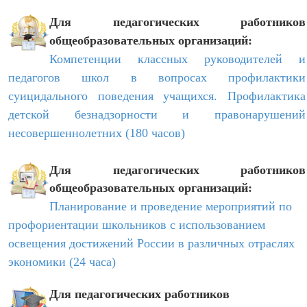
Для педагогических работников
общеобразовательных организаций:
Компетенции классных руководителей и
педагогов школ в вопросах профилактики
суицидального поведения учащихся. Профилактика
детской безнадзорности и правонарушений
несовершеннолетних (180 часов)
Для педагогических работников
общеобразовательных организаций:
Планирование и проведение мероприятий по
профориентации школьников с использованием
освещения достижений России в различных отраслях
экономики (24 часа)
Для педагогических работников