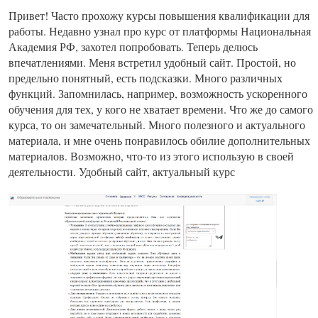
Привет! Часто прохожу курсы повышения квалификации для
работы. Недавно узнал про курс от платформы Национальная
Академия РФ, захотел попробовать. Теперь делюсь
впечатлениями. Меня встретил удобный сайт. Простой, но
предельно понятный, есть подсказки. Много различных
функций. Запомнилась, например, возможность ускоренного
обучения для тех, у кого не хватает времени. Что же до самого
курса, то он замечательный. Много полезного и актуального
материала, и мне очень понравилось обилие дополнительных
материалов. Возможно, что-то из этого использую в своей
деятельности. Удобный сайт, актуальный курс