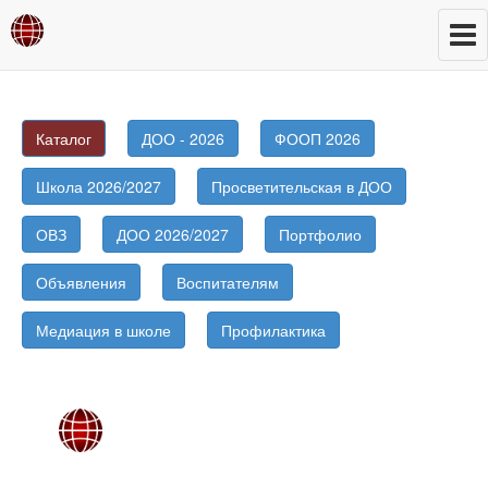
Каталог
ДОО - 2026
ФООП 2026
Школа 2026/2027
Просветительская в ДОО
ОВЗ
ДОО 2026/2027
Портфолио
Объявления
Воспитателям
Медиация в школе
Профилактика