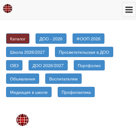
Каталог
ДОО - 2026
ФООП 2026
Школа 2026/2027
Просветительская в ДОО
ОВЗ
ДОО 2026/2027
Портфолио
Объявления
Воспитателям
Медиация в школе
Профилактика