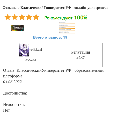
Отзывы о КлассическийУниверситет.РФ - онлайн-университет
Всего отзывов: 19
volkkari
Репутация
+267
Россия
Отзыв: КлассическийУниверситет.РФ - образовательная
платформа
04.06.2022
Достоинства:
Недостатки:
Нет