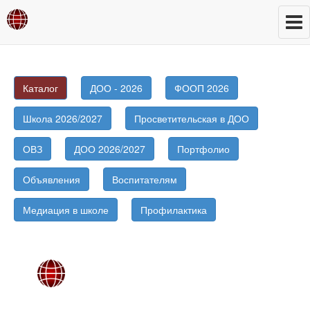
Каталог
ДОО - 2026
ФООП 2026
Школа 2026/2027
Просветительская в ДОО
ОВЗ
ДОО 2026/2027
Портфолио
Объявления
Воспитателям
Медиация в школе
Профилактика