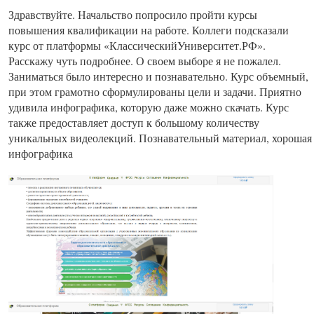
Здравствуйте. Начальство попросило пройти курсы
повышения квалификации на работе. Коллеги подсказали
курс от платформы «КлассическийУниверситет.РФ».
Расскажу чуть подробнее. О своем выборе я не пожалел.
Заниматься было интересно и познавательно. Курс объемный,
при этом грамотно сформулированы цели и задачи. Приятно
удивила инфографика, которую даже можно скачать. Курс
также предоставляет доступ к большому количеству
уникальных видеолекций. Познавательный материал, хорошая
инфографика