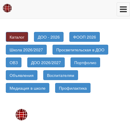
Каталог
ДОО - 2026
ФООП 2026
Школа 2026/2027
Просветительская в ДОО
ОВЗ
ДОО 2026/2027
Портфолио
Объявления
Воспитателям
Медиация в школе
Профилактика