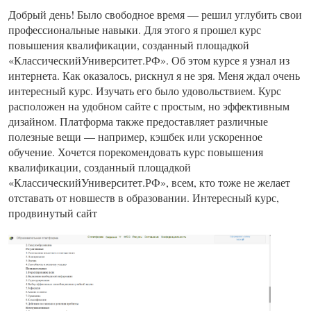
Добрый день! Было свободное время — решил углубить свои
профессиональные навыки. Для этого я прошел курс
повышения квалификации, созданный площадкой
«КлассическийУниверситет.РФ». Об этом курсе я узнал из
интернета. Как оказалось, рискнул я не зря. Меня ждал очень
интересный курс. Изучать его было удовольствием. Курс
расположен на удобном сайте с простым, но эффективным
дизайном. Платформа также предоставляет различные
полезные вещи — например, кэшбек или ускоренное
обучение. Хочется порекомендовать курс повышения
квалификации, созданный площадкой
«КлассическийУниверситет.РФ», всем, кто тоже не желает
отставать от новшеств в образовании. Интересный курс,
продвинутый сайт