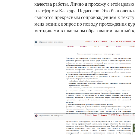
качества работы. Лично я прохожу с этой цель
платформы Кафедра Педагогов. Это был очень и
являются прекрасным сопровождением к тексту.
меня возник вопрос по поводу прохождения кур
методиками в школьном образовании, данный к